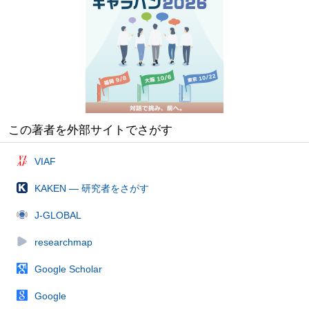
この著者を外部サイトでさがす
VIAF
KAKEN — 研究者をさがす
J-GLOBAL
researchmap
Google Scholar
Google