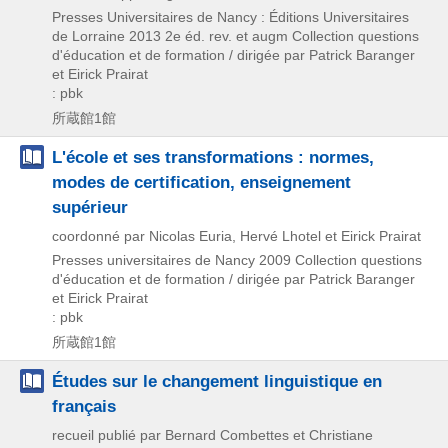
Presses Universitaires de Nancy : Éditions Universitaires
de Lorraine
2013
2e éd. rev. et augm
Collection questions
d'éducation et de formation / dirigée par Patrick Baranger
et Eirick Prairat
: pbk
所蔵館1館
L'école et ses transformations : normes,
modes de certification, enseignement
supérieur
coordonné par Nicolas Euria, Hervé Lhotel et Eirick Prairat
Presses universitaires de Nancy
2009
Collection questions
d'éducation et de formation / dirigée par Patrick Baranger
et Eirick Prairat
: pbk
所蔵館1館
Études sur le changement linguistique en
français
recueil publié par Bernard Combettes et Christiane