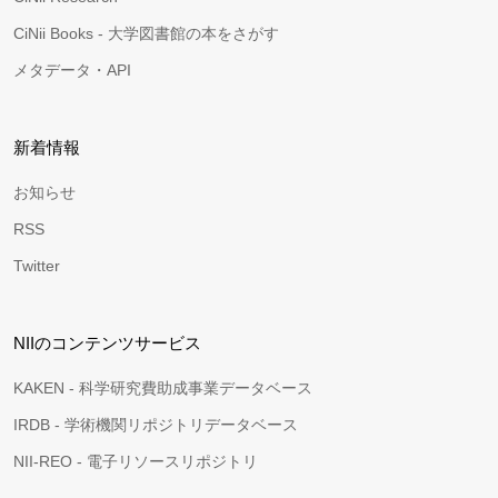
CiNii Books - 大学図書館の本をさがす
メタデータ・API
新着情報
お知らせ
RSS
Twitter
NIIのコンテンツサービス
KAKEN - 科学研究費助成事業データベース
IRDB - 学術機関リポジトリデータベース
NII-REO - 電子リソースリポジトリ