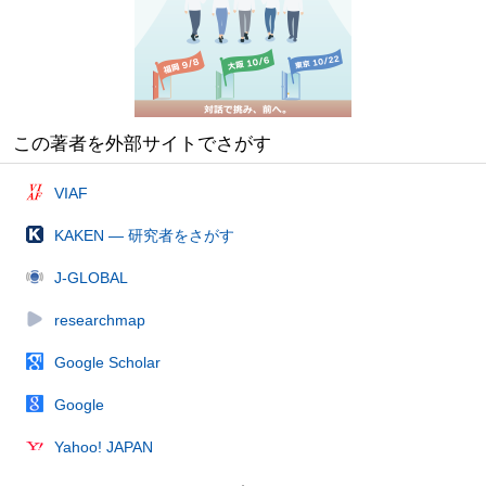
この著者を外部サイトでさがす
VIAF
KAKEN — 研究者をさがす
J-GLOBAL
researchmap
Google Scholar
Google
Yahoo! JAPAN