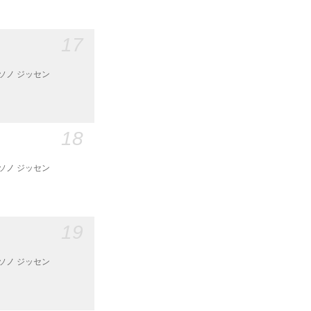
17
ト ソノ ジッセン
18
ト ソノ ジッセン
19
ト ソノ ジッセン