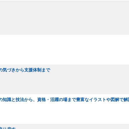
害の気づきから支援体制まで
学の知識と技法から、資格・活躍の場まで豊富なイラストや図解で解