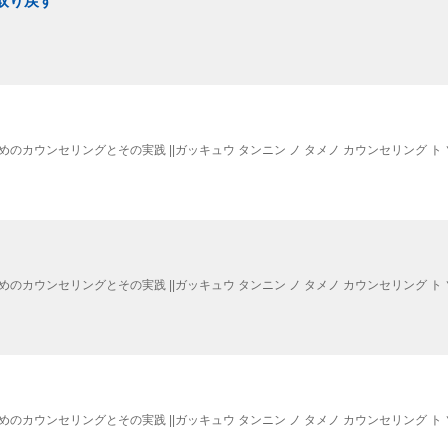
取り戻す
 . 学級担任のためのカウンセリングとその実践 ||ガッキュウ タンニン ノ タメノ カウンセリング 
 . 学級担任のためのカウンセリングとその実践 ||ガッキュウ タンニン ノ タメノ カウンセリング 
 . 学級担任のためのカウンセリングとその実践 ||ガッキュウ タンニン ノ タメノ カウンセリング 