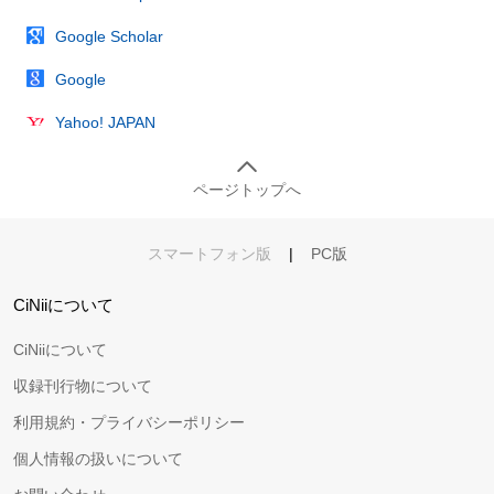
Google Scholar
Google
Yahoo! JAPAN
ページトップへ
スマートフォン版
|
PC版
CiNiiについて
CiNiiについて
収録刊行物について
利用規約・プライバシーポリシー
個人情報の扱いについて