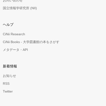
お問い合わせ
国立情報学研究所 (NII)
ヘルプ
CiNii Research
CiNii Books - 大学図書館の本をさがす
メタデータ・API
新着情報
お知らせ
RSS
Twitter