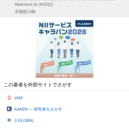
Bibliothek Nr.9592[2]
所蔵館13館
この著者を外部サイトでさがす
VIAF
KAKEN — 研究者をさがす
J-GLOBAL