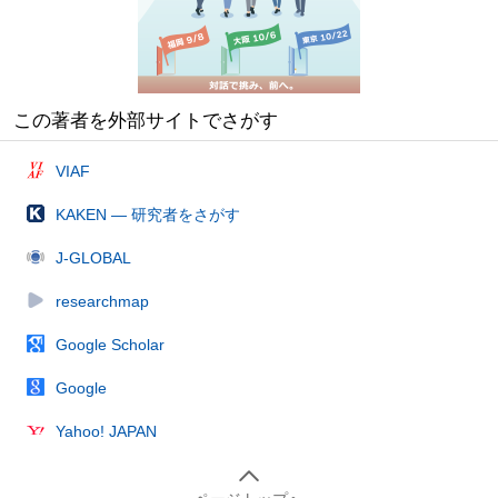
この著者を外部サイトでさがす
VIAF
KAKEN — 研究者をさがす
J-GLOBAL
researchmap
Google Scholar
Google
Yahoo! JAPAN