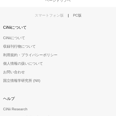
ページトップへ
スマートフォン版
|
PC版
CiNiiについて
CiNiiについて
収録刊行物について
利用規約・プライバシーポリシー
個人情報の扱いについて
お問い合わせ
国立情報学研究所 (NII)
ヘルプ
CiNii Research