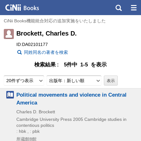
CiNii Books機能統合対応の追加実施をいたしました
Brockett, Charles D.
ID:DA02101177
同姓同名の著者を検索
検索結果
5件中 1-5 を表示
20件ずつ表示
出版年：新しい順
Political movements and violence in Central
America
Charles D. Brockett
Cambridge University Press
2005
Cambridge studies in
contentious politics
: hbk , : pbk
所蔵館8館