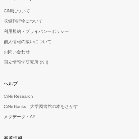
CiNiiについて
収録刊行物について
利用規約・プライバシーポリシー
個人情報の扱いについて
お問い合わせ
国立情報学研究所 (NII)
ヘルプ
CiNii Research
CiNii Books - 大学図書館の本をさがす
メタデータ・API
新着情報