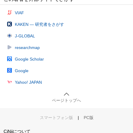
VIAF
KAKEN — 研究者をさがす
J-GLOBAL
researchmap
Google Scholar
Google
Yahoo! JAPAN
ページトップへ
スマートフォン版
|
PC版
CiNiiについて