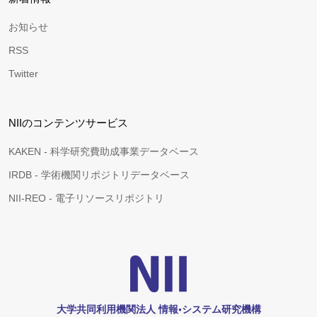
お知らせ
RSS
Twitter
NIIのコンテンツサービス
KAKEN - 科学研究費助成事業データベース
IRDB - 学術機関リポジトリデータベース
NII-REO - 電子リソースリポジトリ
大学共同利用機関法人 情報•システム研究機構