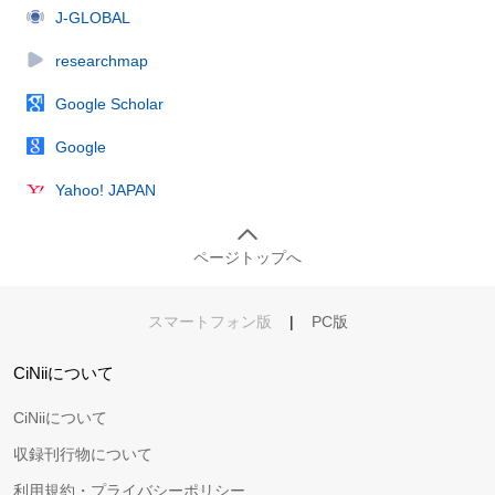
J-GLOBAL
researchmap
Google Scholar
Google
Yahoo! JAPAN
ページトップへ
スマートフォン版
|
PC版
CiNiiについて
CiNiiについて
収録刊行物について
利用規約・プライバシーポリシー