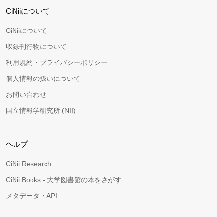
CiNiiについて
CiNiiについて
収録刊行物について
利用規約・プライバシーポリシー
個人情報の扱いについて
お問い合わせ
国立情報学研究所 (NII)
ヘルプ
CiNii Research
CiNii Books - 大学図書館の本をさがす
メタデータ・API