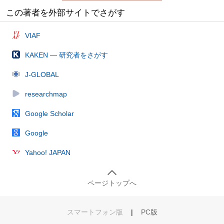
この著者を外部サイトでさがす
VIAF
KAKEN — 研究者をさがす
J-GLOBAL
researchmap
Google Scholar
Google
Yahoo! JAPAN
ページトップへ
スマートフォン版
|
PC版