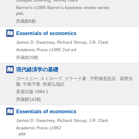
Barron's
c1985
Barron's business review series
pbk.
所蔵館6館
Essentials of economics
James D. Gwartney, Richard Stroup, J.R. Clark
Academic Press
c1985
2nd ed
所蔵館20館
現代経済学の基礎
ゴートニー, ストロープ, クラーク著 ; 宇野健吾監訳 ; 冨樫光
隆, 中島守善, 秋葉弘哉訳
多賀出版
1984.2
所蔵館142館
Essentials of economics
James D. Gwartney, Richard Stroup, J.R. Clark
Academic Press
c1982
: pbk