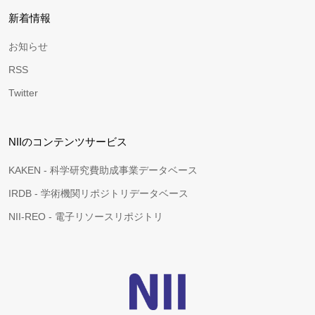
新着情報
お知らせ
RSS
Twitter
NIIのコンテンツサービス
KAKEN - 科学研究費助成事業データベース
IRDB - 学術機関リポジトリデータベース
NII-REO - 電子リソースリポジトリ