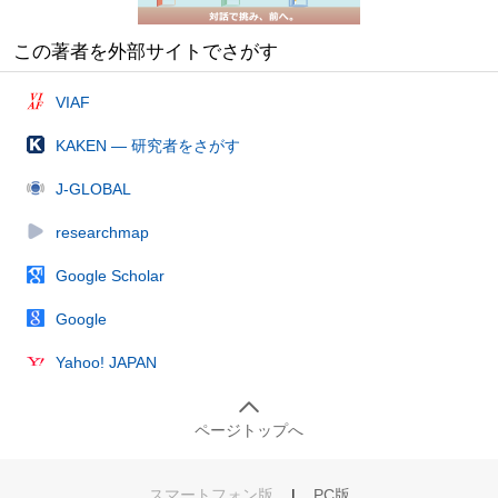
この著者を外部サイトでさがす
VIAF
KAKEN — 研究者をさがす
J-GLOBAL
researchmap
Google Scholar
Google
Yahoo! JAPAN
ページトップへ
スマートフォン版
|
PC版