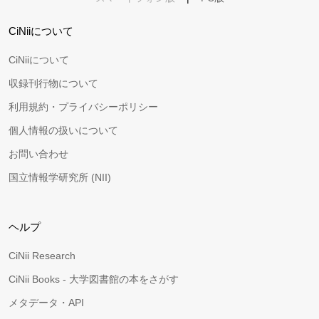
CiNiiについて
CiNiiについて
収録刊行物について
利用規約・プライバシーポリシー
個人情報の扱いについて
お問い合わせ
国立情報学研究所 (NII)
ヘルプ
CiNii Research
CiNii Books - 大学図書館の本をさがす
メタデータ・API