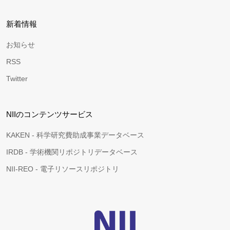
新着情報
お知らせ
RSS
Twitter
NIIのコンテンツサービス
KAKEN - 科学研究費助成事業データベース
IRDB - 学術機関リポジトリデータベース
NII-REO - 電子リソースリポジトリ