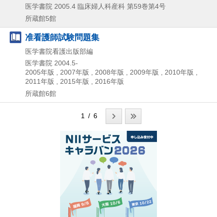
医学書院
2005.4
臨床婦人科産科 第59巻第4号
所蔵館5館
准看護師試験問題集
医学書院看護出版部編
医学書院
2004.5-
2005年版 , 2007年版 , 2008年版 , 2009年版 , 2010年版 ,
2011年版 , 2015年版 , 2016年版
所蔵館6館
1 / 6