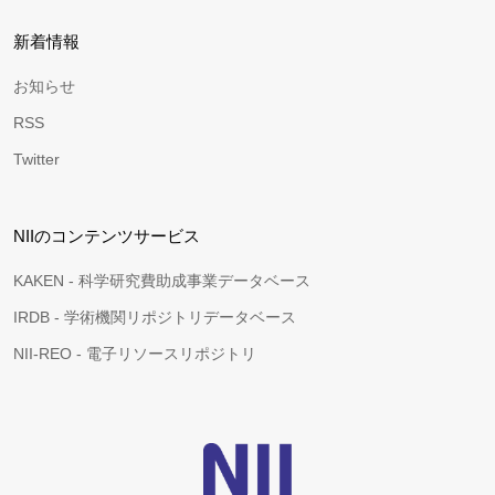
新着情報
お知らせ
RSS
Twitter
NIIのコンテンツサービス
KAKEN - 科学研究費助成事業データベース
IRDB - 学術機関リポジトリデータベース
NII-REO - 電子リソースリポジトリ