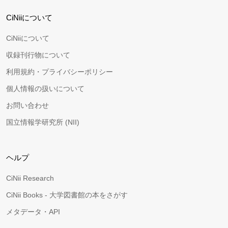
CiNiiについて
CiNiiについて
収録刊行物について
利用規約・プライバシーポリシー
個人情報の扱いについて
お問い合わせ
国立情報学研究所 (NII)
ヘルプ
CiNii Research
CiNii Books - 大学図書館の本をさがす
メタデータ・API