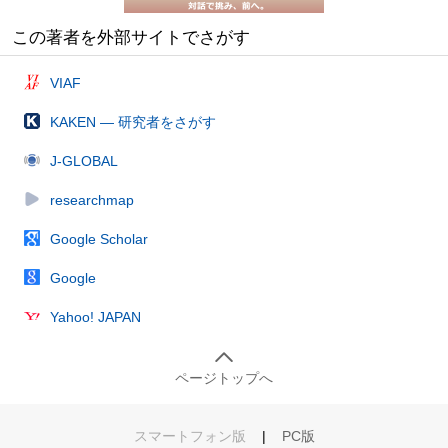
この著者を外部サイトでさがす
VIAF
KAKEN — 研究者をさがす
J-GLOBAL
researchmap
Google Scholar
Google
Yahoo! JAPAN
ページトップへ
スマートフォン版
|
PC版