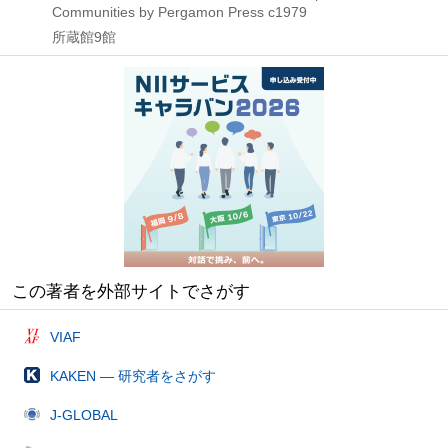
Communities by Pergamon Press
c1979
所蔵館9館
この著者を外部サイトでさがす
VIAF
KAKEN — 研究者をさがす
J-GLOBAL