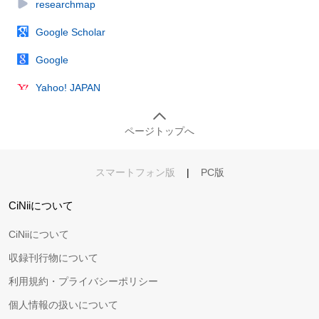
researchmap
Google Scholar
Google
Yahoo! JAPAN
ページトップへ
スマートフォン版
|
PC版
CiNiiについて
CiNiiについて
収録刊行物について
利用規約・プライバシーポリシー
個人情報の扱いについて