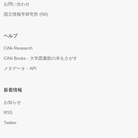
お問い合わせ
国立情報学研究所 (NII)
ヘルプ
CiNii Research
CiNii Books - 大学図書館の本をさがす
メタデータ・API
新着情報
お知らせ
RSS
Twitter