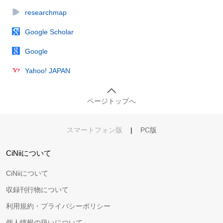
researchmap
Google Scholar
Google
Yahoo! JAPAN
ページトップへ
スマートフォン版
|
PC版
CiNiiについて
CiNiiについて
収録刊行物について
利用規約・プライバシーポリシー
個人情報の扱いについて