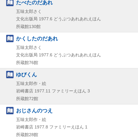
たべたのだあれ
五味太郎さく
文化出版局
1977.6
どうぶつあれあれえほん
所蔵館130館
かくしたのだあれ
五味太郎さく
文化出版局
1977.6
どうぶつあれあれえほん
所蔵館76館
ゆびくん
五味太郎作・絵
岩崎書店
1977.11
ファミリーえほん 3
所蔵館72館
おじさんのつえ
五味太郎作・絵
岩崎書店
1977.8
ファミリーえほん 1
所蔵館28館