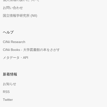
お問い合わせ
国立情報学研究所 (NII)
ヘルプ
CiNii Research
CiNii Books - 大学図書館の本をさがす
メタデータ・API
新着情報
お知らせ
RSS
Twitter