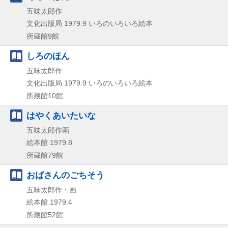
五味太郎作
文化出版局
1979.9
いろのいろいろ絵本
所蔵館9館
しろのほん
五味太郎作
文化出版局
1979.9
いろのいろいろ絵本
所蔵館10館
はやくあいたいな
五味太郎作画
絵本館
1979.8
所蔵館79館
おばさんのごちそう
五味太郎作・画
絵本館
1979.4
所蔵館52館