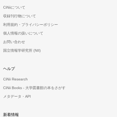
CiNiiについて
収録刊行物について
利用規約・プライバシーポリシー
個人情報の扱いについて
お問い合わせ
国立情報学研究所 (NII)
ヘルプ
CiNii Research
CiNii Books - 大学図書館の本をさがす
メタデータ・API
新着情報