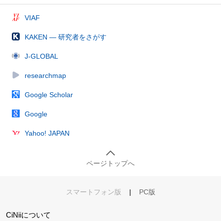
VIAF
KAKEN — 研究者をさがす
J-GLOBAL
researchmap
Google Scholar
Google
Yahoo! JAPAN
ページトップへ
スマートフォン版
|
PC版
CiNiiについて