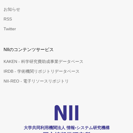
お知らせ
RSS
Twitter
NIIのコンテンツサービス
KAKEN - 科学研究費助成事業データベース
IRDB - 学術機関リポジトリデータベース
NII-REO - 電子リソースリポジトリ
大学共同利用機関法人 情報•システム研究機構