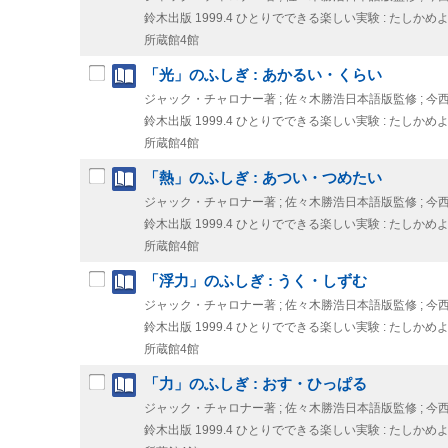
鈴木出版
1999.4
ひとりでできる楽しい実験 : たしかめ
所蔵館4館
「光」のふしぎ : あかるい・くらい
ジャック・チャロナー著 ; 佐々木勝浩日本語版監修 ; 今
鈴木出版
1999.4
ひとりでできる楽しい実験 : たしかめ
所蔵館4館
「熱」のふしぎ : あつい・つめたい
ジャック・チャロナー著 ; 佐々木勝浩日本語版監修 ; 今
鈴木出版
1999.4
ひとりでできる楽しい実験 : たしかめ
所蔵館4館
「浮力」のふしぎ : うく・しずむ
ジャック・チャロナー著 ; 佐々木勝浩日本語版監修 ; 今
鈴木出版
1999.4
ひとりでできる楽しい実験 : たしかめ
所蔵館4館
「力」のふしぎ : おす・ひっぱる
ジャック・チャロナー著 ; 佐々木勝浩日本語版監修 ; 今
鈴木出版
1999.4
ひとりでできる楽しい実験 : たしかめ