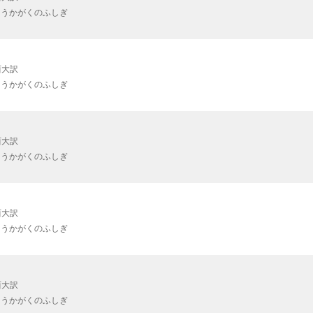
ようかがくのふしぎ
西大訳
ようかがくのふしぎ
西大訳
ようかがくのふしぎ
西大訳
ようかがくのふしぎ
西大訳
ようかがくのふしぎ