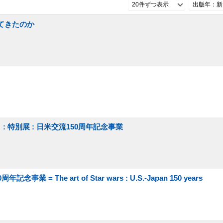
20件ずつ表示
出版年：新
てきたのか
: 特別展 : 日米交流150周年記念事業
 The art of Star wars : U.S.-Japan 150 years