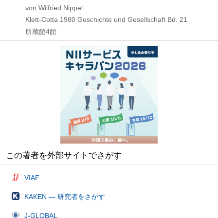
von Wilfried Nippel
Klett-Cotta
1980
Geschichte und Gesellschaft Bd. 21
所蔵館4館
この著者を外部サイトでさがす
VIAF
KAKEN — 研究者をさがす
J-GLOBAL