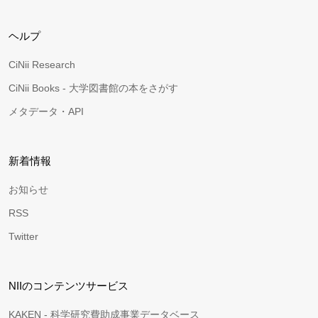
ヘルプ
CiNii Research
CiNii Books - 大学図書館の本をさがす
メタデータ・API
新着情報
お知らせ
RSS
Twitter
NIIのコンテンツサービス
KAKEN - 科学研究費助成事業データベース