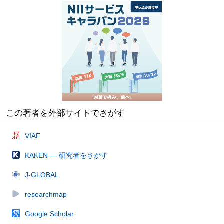
この著者を外部サイトでさがす
VIAF
KAKEN — 研究者をさがす
J-GLOBAL
researchmap
Google Scholar