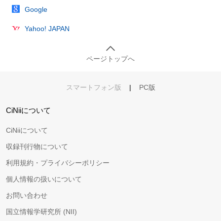
Google
Yahoo! JAPAN
ページトップへ
スマートフォン版
|
PC版
CiNiiについて
CiNiiについて
収録刊行物について
利用規約・プライバシーポリシー
個人情報の扱いについて
お問い合わせ
国立情報学研究所 (NII)