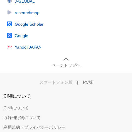
J-GLOBAL
researchmap
Google Scholar
Google
Yahoo! JAPAN
ページトップへ
スマートフォン版
|
PC版
CiNiiについて
CiNiiについて
収録刊行物について
利用規約・プライバシーポリシー