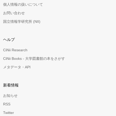
個人情報の扱いについて
お問い合わせ
国立情報学研究所 (NII)
ヘルプ
CiNii Research
CiNii Books - 大学図書館の本をさがす
メタデータ・API
新着情報
お知らせ
RSS
Twitter