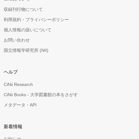
収録刊行物について
利用規約・プライバシーポリシー
個人情報の扱いについて
お問い合わせ
国立情報学研究所 (NII)
ヘルプ
CiNii Research
CiNii Books - 大学図書館の本をさがす
メタデータ・API
新着情報