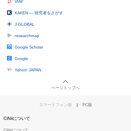
VIAF
KAKEN — 研究者をさがす
J-GLOBAL
researchmap
Google Scholar
Google
Yahoo! JAPAN
ページトップへ
スマートフォン版
|
PC版
CiNiiについて
CiNiiについて