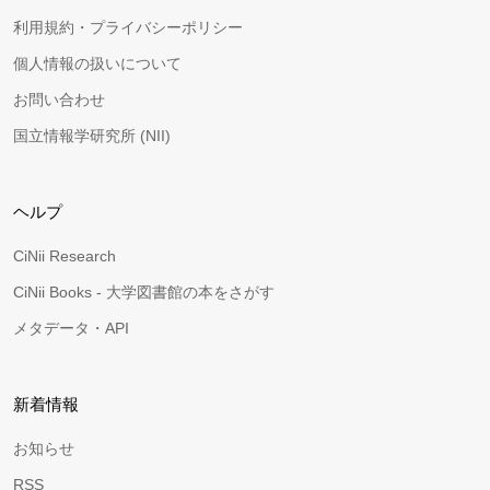
利用規約・プライバシーポリシー
個人情報の扱いについて
お問い合わせ
国立情報学研究所 (NII)
ヘルプ
CiNii Research
CiNii Books - 大学図書館の本をさがす
メタデータ・API
新着情報
お知らせ
RSS