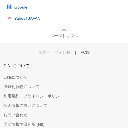
Google
Yahoo! JAPAN
ページトップへ
スマートフォン版
|
PC版
CiNiiについて
CiNiiについて
収録刊行物について
利用規約・プライバシーポリシー
個人情報の扱いについて
お問い合わせ
国立情報学研究所 (NII)