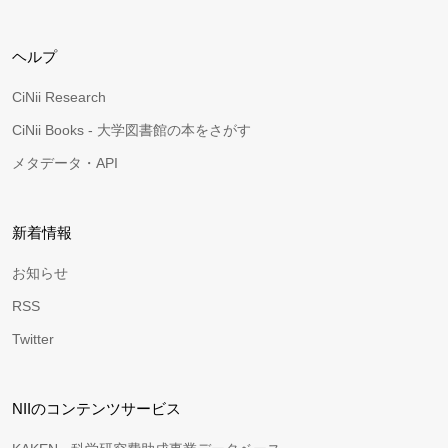
ヘルプ
CiNii Research
CiNii Books - 大学図書館の本をさがす
メタデータ・API
新着情報
お知らせ
RSS
Twitter
NIIのコンテンツサービス