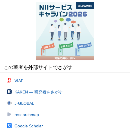
この著者を外部サイトでさがす
VIAF
KAKEN — 研究者をさがす
J-GLOBAL
researchmap
Google Scholar