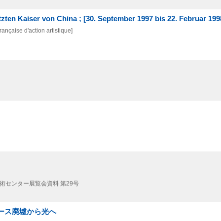
zten Kaiser von China ; [30. September 1997 bis 22. Februar 199
ançaise d'action artistique]
術センター展覧会資料 第29号
ルース廃墟から光へ