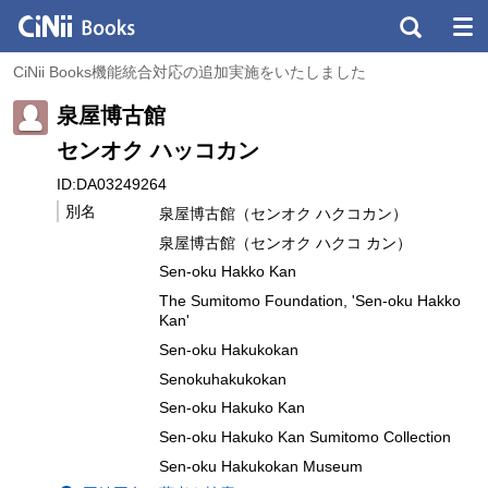
CiNii Books機能統合対応の追加実施をいたしました
泉屋博古館
センオク ハッコカン
ID:DA03249264
別名
泉屋博古館（センオク ハクコカン）
泉屋博古館（センオク ハクコ カン）
Sen-oku Hakko Kan
The Sumitomo Foundation, 'Sen-oku Hakko
Kan'
Sen-oku Hakukokan
Senokuhakukokan
Sen-oku Hakuko Kan
Sen-oku Hakuko Kan Sumitomo Collection
Sen-oku Hakukokan Museum