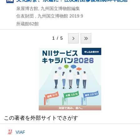
泉屋博古館, 九州国立博物館編集
住友財団 , 九州国立博物館
2019.9
所蔵館62館
1 / 5
この著者を外部サイトでさがす
VIAF