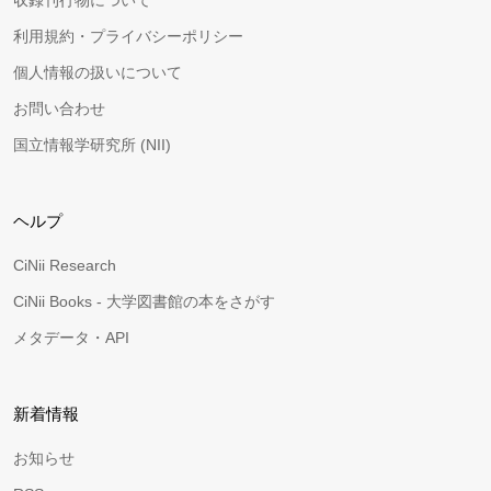
収録刊行物について
利用規約・プライバシーポリシー
個人情報の扱いについて
お問い合わせ
国立情報学研究所 (NII)
ヘルプ
CiNii Research
CiNii Books - 大学図書館の本をさがす
メタデータ・API
新着情報
お知らせ