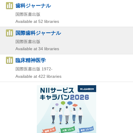
歯科ジャーナル
国際医書出版
Available at 52 libraries
国際歯科ジャーナル
国際医書出版
Available at 34 libraries
臨床精神医学
国際医書出版
1972-
Available at 422 libraries