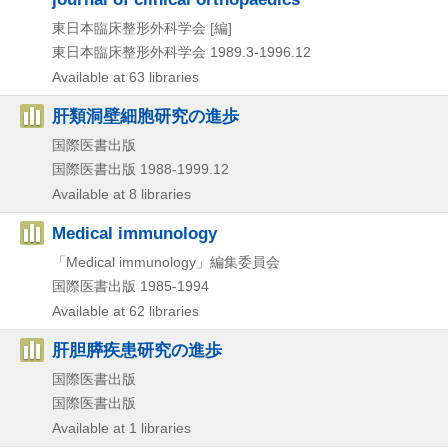
東日本臨床整形外科学会 [編]
東日本臨床整形外科学会
1989.3-1996.12
Available at 63 libraries
肝類洞壁細胞研究の進歩
国際医書出版
国際医書出版
1988-1999.12
Available at 8 libraries
Medical immunology
「Medical immunology」編集委員会
国際医書出版
1985-1994
Available at 62 libraries
肝胆膵疾患研究の進歩
国際医書出版
国際医書出版
Available at 1 libraries