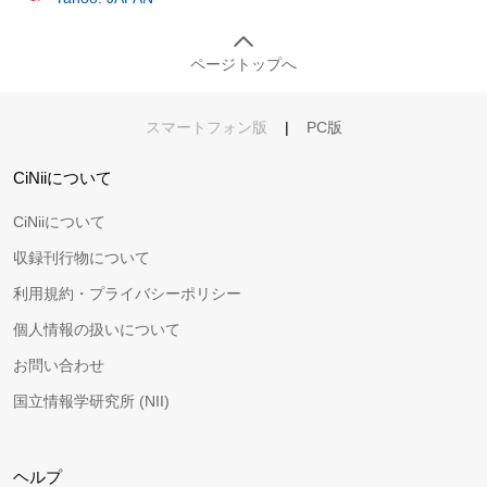
ページトップへ
スマートフォン版
|
PC版
CiNiiについて
CiNiiについて
収録刊行物について
利用規約・プライバシーポリシー
個人情報の扱いについて
お問い合わせ
国立情報学研究所 (NII)
ヘルプ