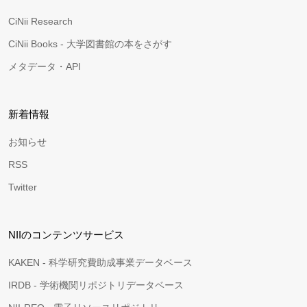
CiNii Research
CiNii Books - 大学図書館の本をさがす
メタデータ・API
新着情報
お知らせ
RSS
Twitter
NIIのコンテンツサービス
KAKEN - 科学研究費助成事業データベース
IRDB - 学術機関リポジトリデータベース