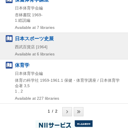
日本体育学会編
杏林書院
1969-
1:総説編
Available at 7 libraries
日本スポーツ史展
西武百貨店
[1964]
Available at 6 libraries
体育学
日本体育学会編
体育の科学社
1959-1961.1
保健・体育学講座 / 日本体育学
会著 3,
5
1 , 2
Available at 227 libraries
1 / 2