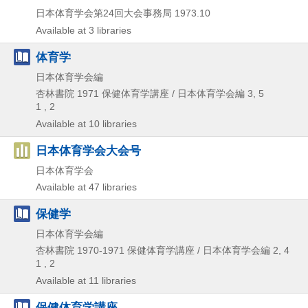
日本体育学会第24回大会事務局
1973.10
Available at 3 libraries
体育学
日本体育学会編
杏林書院
1971
保健体育学講座 / 日本体育学会編 3,
5
1 , 2
Available at 10 libraries
日本体育学会大会号
日本体育学会
Available at 47 libraries
保健学
日本体育学会編
杏林書院
1970-1971
保健体育学講座 / 日本体育学会編 2,
4
1 , 2
Available at 11 libraries
保健体育学講座