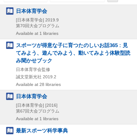
日本体育学会
[日本体育学会]
2019.9
第70回大会プログラム
Available at 1 libraries
スポーツが得意な子に育つたのしいお話365 : 見
てみよう、遊んでみよう、動いてみよう体験型読
み聞かせブック
日本体育学会監修
誠文堂新光社
2019.2
Available at 28 libraries
日本体育学会
[日本体育学会]
[2016]
第67回大会プログラム
Available at 1 libraries
最新スポーツ科学事典