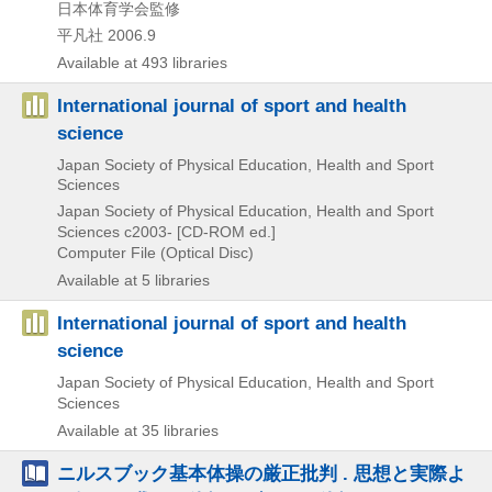
日本体育学会監修
平凡社
2006.9
Available at 493 libraries
International journal of sport and health
science
Japan Society of Physical Education, Health and Sport
Sciences
Japan Society of Physical Education, Health and Sport
Sciences
c2003-
[CD-ROM ed.]
Computer File (Optical Disc)
Available at 5 libraries
International journal of sport and health
science
Japan Society of Physical Education, Health and Sport
Sciences
Available at 35 libraries
ニルスブック基本体操の厳正批判 . 思想と実際よ