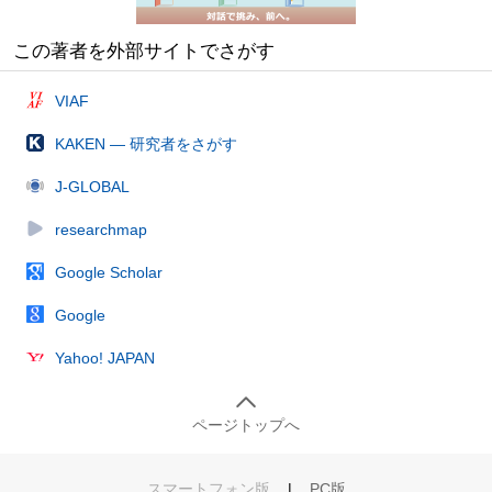
この著者を外部サイトでさがす
VIAF
KAKEN — 研究者をさがす
J-GLOBAL
researchmap
Google Scholar
Google
Yahoo! JAPAN
ページトップへ
スマートフォン版
|
PC版