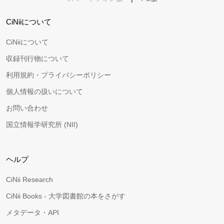
CiNiiについて
CiNiiについて
収録刊行物について
利用規約・プライバシーポリシー
個人情報の扱いについて
お問い合わせ
国立情報学研究所 (NII)
ヘルプ
CiNii Research
CiNii Books - 大学図書館の本をさがす
メタデータ・API