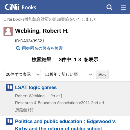
CiNii Books機能統合対応の追加実施をいたしました
Webking, Robert H.
ID:DA03439521
同姓同名の著者を検索
検索結果
3件中 1-3 を表示
20件ずつ表示
出版年：新しい順
LSAT logic games
Robert Webking ... [et at.]
Research & Education Association
c2011
2nd ed
所蔵館1館
Politics and public education : Edgewood v.
Kirby and the reform of public school