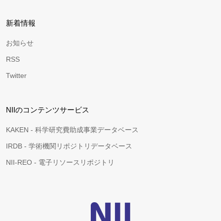
新着情報
お知らせ
RSS
Twitter
NIIのコンテンツサービス
KAKEN - 科学研究費助成事業データベース
IRDB - 学術機関リポジトリデータベース
NII-REO - 電子リソースリポジトリ