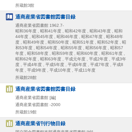
所蔵館3館
通商産業省図書館図書目録
通商産業省図書館
1962.7-
昭和36年度 , 昭和41年度 , 昭和42年度 , 昭和43年度 , 昭和
44年度 , 昭和45年度 , 昭和46年度 , 昭和47年度 , 昭和48年
度 , 昭和49年度 , 昭和50年度 , 昭和51年度 , 昭和52年度 , 昭
和53年度 , 昭和54年度 , 昭和55年度 , 昭和56年度 , 昭和57
年度 , 昭和58年度 , 昭和59年度 , 昭和60年度 , 昭和61年度 ,
昭和62年度 , 昭和63年度 , 平成元年度 , 平成2年度 , 平成3年
度 , 平成4年度 , 平成5年度 , 平成6年度 , 平成7年度 , 平成8
年度 , 平成9年度 , 平成10年度 , 平成11年度
所蔵館28館
通商産業省図書館図書目録
通商産業省図書館 [編]
通商産業省図書館
-2000
所蔵館19館
通商産業省刊行物目録
国立国会図書館支部通商産業省図書館 [編]