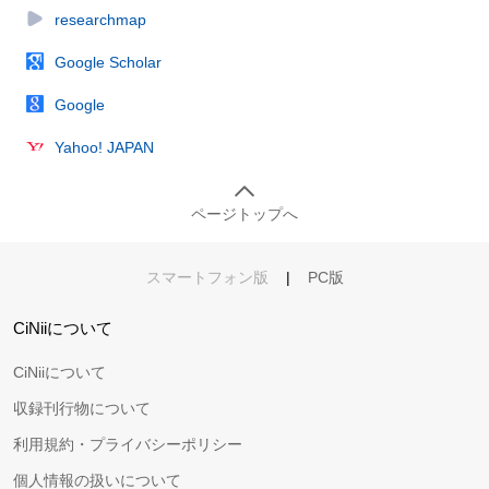
researchmap
Google Scholar
Google
Yahoo! JAPAN
ページトップへ
スマートフォン版
|
PC版
CiNiiについて
CiNiiについて
収録刊行物について
利用規約・プライバシーポリシー
個人情報の扱いについて