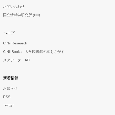
お問い合わせ
国立情報学研究所 (NII)
ヘルプ
CiNii Research
CiNii Books - 大学図書館の本をさがす
メタデータ・API
新着情報
お知らせ
RSS
Twitter