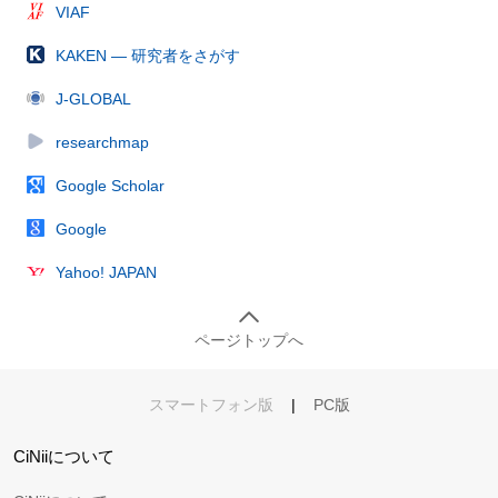
VIAF
KAKEN — 研究者をさがす
J-GLOBAL
researchmap
Google Scholar
Google
Yahoo! JAPAN
ページトップへ
スマートフォン版
|
PC版
CiNiiについて