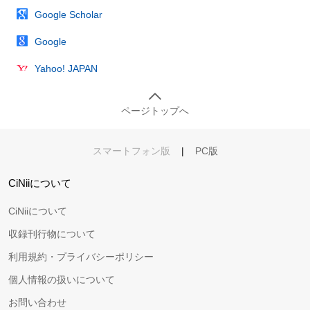
Google Scholar
Google
Yahoo! JAPAN
ページトップへ
スマートフォン版
|
PC版
CiNiiについて
CiNiiについて
収録刊行物について
利用規約・プライバシーポリシー
個人情報の扱いについて
お問い合わせ