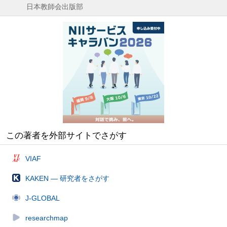
日本教師会出版部
この著者を外部サイトでさがす
VIAF
KAKEN — 研究者をさがす
J-GLOBAL
researchmap