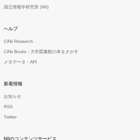
国立情報学研究所 (NII)
ヘルプ
CiNii Research
CiNii Books - 大学図書館の本をさがす
メタデータ・API
新着情報
お知らせ
RSS
Twitter
NIIのコンテンツサービス