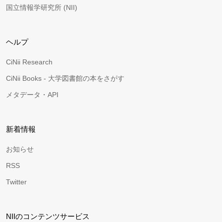
国立情報学研究所 (NII)
ヘルプ
CiNii Research
CiNii Books - 大学図書館の本をさがす
メタデータ・API
新着情報
お知らせ
RSS
Twitter
NIIのコンテンツサービス