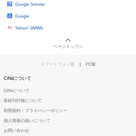
Google Scholar
Google
Yahoo! JAPAN
ページトップへ
スマートフォン版
|
PC版
CiNiiについて
CiNiiについて
収録刊行物について
利用規約・プライバシーポリシー
個人情報の扱いについて
お問い合わせ