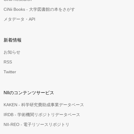
CiNii Books - 大学図書館の本をさがす
メタデータ・API
新着情報
お知らせ
RSS
Twitter
NIIのコンテンツサービス
KAKEN - 科学研究費助成事業データベース
IRDB - 学術機関リポジトリデータベース
NII-REO - 電子リソースリポジトリ