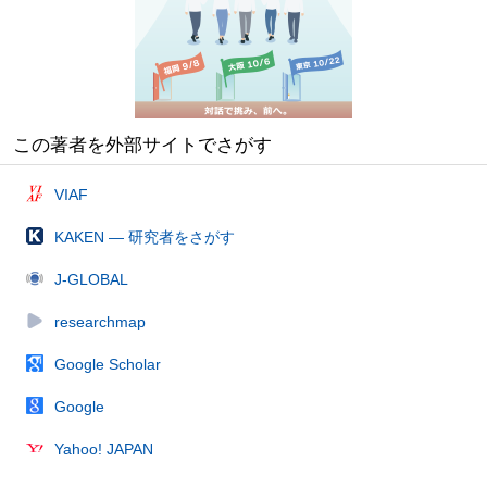
この著者を外部サイトでさがす
VIAF
KAKEN — 研究者をさがす
J-GLOBAL
researchmap
Google Scholar
Google
Yahoo! JAPAN