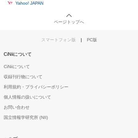
Yahoo! JAPAN
ページトップへ
スマートフォン版
|
PC版
CiNiiについて
CiNiiについて
収録刊行物について
利用規約・プライバシーポリシー
個人情報の扱いについて
お問い合わせ
国立情報学研究所 (NII)