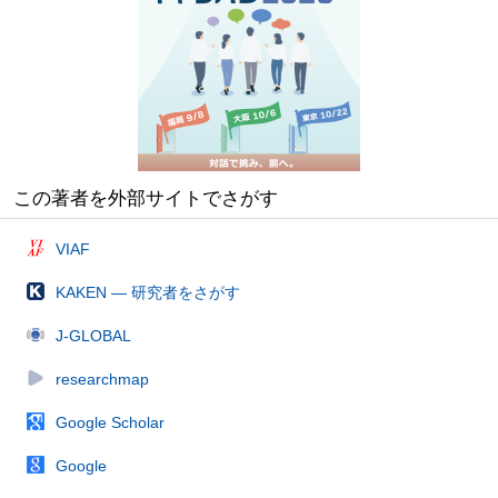
この著者を外部サイトでさがす
VIAF
KAKEN — 研究者をさがす
J-GLOBAL
researchmap
Google Scholar
Google