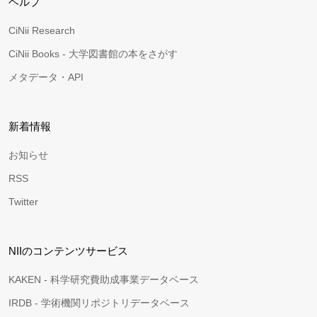
ヘルプ
CiNii Research
CiNii Books - 大学図書館の本をさがす
メタデータ・API
新着情報
お知らせ
RSS
Twitter
NIIのコンテンツサービス
KAKEN - 科学研究費助成事業データベース
IRDB - 学術機関リポジトリデータベース