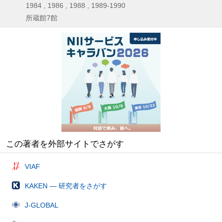
1984 , 1986 , 1988 , 1989-1990
所蔵館7館
この著者を外部サイトでさがす
VIAF
KAKEN — 研究者をさがす
J-GLOBAL