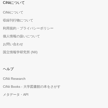
CiNiiについて
CiNiiについて
収録刊行物について
利用規約・プライバシーポリシー
個人情報の扱いについて
お問い合わせ
国立情報学研究所 (NII)
ヘルプ
CiNii Research
CiNii Books - 大学図書館の本をさがす
メタデータ・API