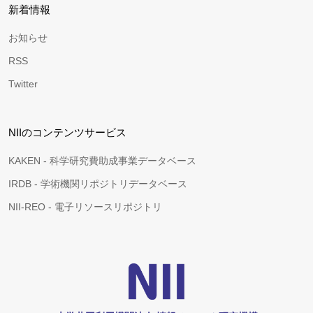
新着情報
お知らせ
RSS
Twitter
NIIのコンテンツサービス
KAKEN - 科学研究費助成事業データベース
IRDB - 学術機関リポジトリデータベース
NII-REO - 電子リソースリポジトリ