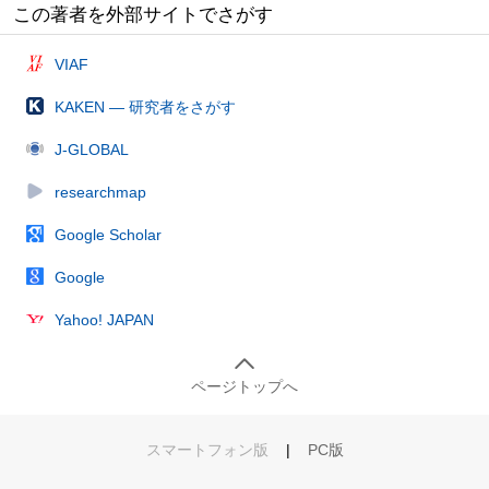
この著者を外部サイトでさがす
VIAF
KAKEN — 研究者をさがす
J-GLOBAL
researchmap
Google Scholar
Google
Yahoo! JAPAN
ページトップへ
スマートフォン版
|
PC版