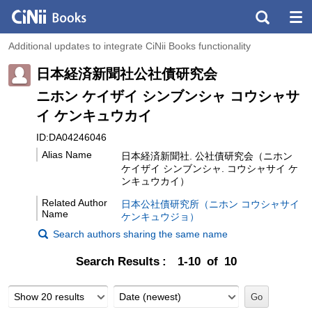
Additional updates to integrate CiNii Books functionality
日本経済新聞社公社債研究会
ニホン ケイザイ シンブンシャ コウシャサ
イ ケンキュウカイ
ID:DA04246046
Alias Name
日本経済新聞社. 公社債研究会（ニホン
ケイザイ シンブンシャ. コウシャサイ ケ
ンキュウカイ）
Related Author
日本公社債研究所（ニホン コウシャサイ
Name
ケンキュウジョ）
Search authors sharing the same name
Search Results
1-10 of 10
Show 20 results
Date (newest)