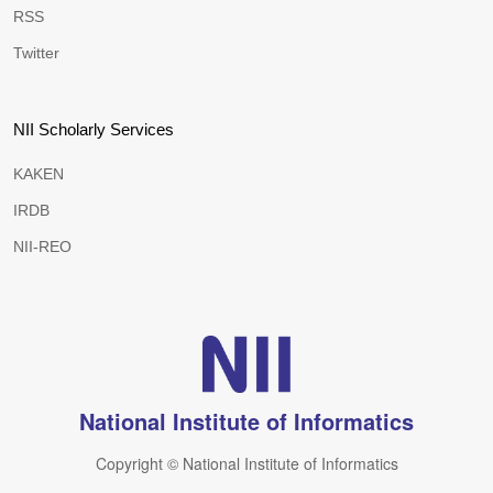
RSS
Twitter
NII Scholarly Services
KAKEN
IRDB
NII-REO
National Institute of Informatics
Copyright © National Institute of Informatics