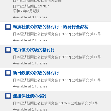
日本経済新聞社公社債研究会編
日本経済新聞社
1978.7
昭和53年3月期版
Available at 3 libraries
転換社債の試験的格付け : 既発行全銘柄
日本経済新聞社公社債研究会
[1977?]
公社債研究 第12号
Available at 2 libraries
電力債の試験的格付け
日本経済新聞社公社債研究会
[1977?]
公社債研究 第11号
Available at 1 libraries
新日鉄債の試験的格付け
日本経済新聞社公社債研究会
[1977?]
公社債研究 第10号
Available at 1 libraries
無担保社債の検討
日本経済新聞社公社債研究会
1976.4
公社債研究 第1号
Available at 1 libraries