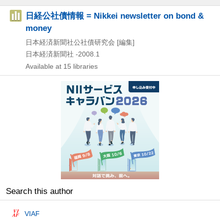
日経公社債情報 = Nikkei newsletter on bond &
money
日本経済新聞社公社債研究会 [編集]
日本経済新聞社
-2008.1
Available at 15 libraries
Search this author
VIAF