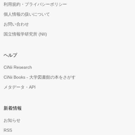
利用規約・プライバシーポリシー
個人情報の扱いについて
お問い合わせ
国立情報学研究所 (NII)
ヘルプ
CiNii Research
CiNii Books - 大学図書館の本をさがす
メタデータ・API
新着情報
お知らせ
RSS