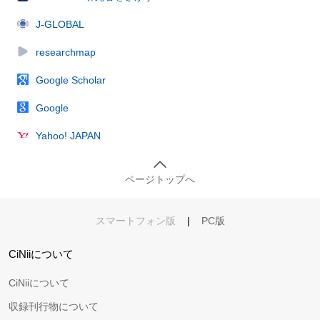
J-GLOBAL
researchmap
Google Scholar
Google
Yahoo! JAPAN
ページトップへ
スマートフォン版
|
PC版
CiNiiについて
CiNiiについて
収録刊行物について