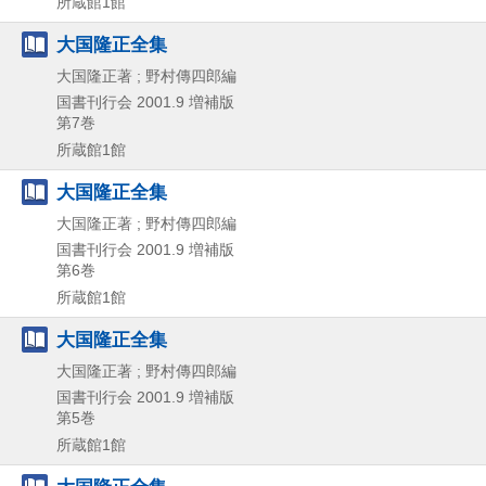
所蔵館1館
大国隆正全集
大国隆正著 ; 野村傳四郎編
国書刊行会
2001.9
増補版
第7巻
所蔵館1館
大国隆正全集
大国隆正著 ; 野村傳四郎編
国書刊行会
2001.9
増補版
第6巻
所蔵館1館
大国隆正全集
大国隆正著 ; 野村傳四郎編
国書刊行会
2001.9
増補版
第5巻
所蔵館1館