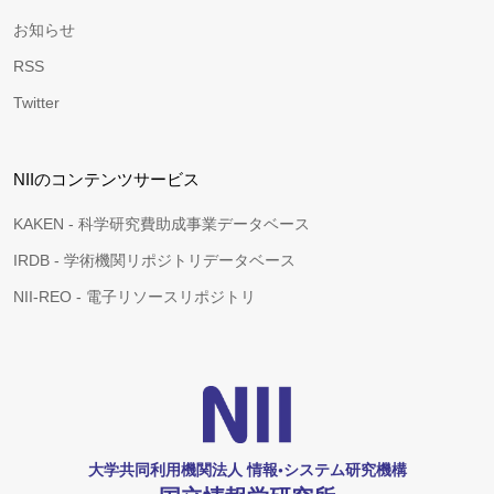
お知らせ
RSS
Twitter
NIIのコンテンツサービス
KAKEN - 科学研究費助成事業データベース
IRDB - 学術機関リポジトリデータベース
NII-REO - 電子リソースリポジトリ
大学共同利用機関法人 情報•システム研究機構