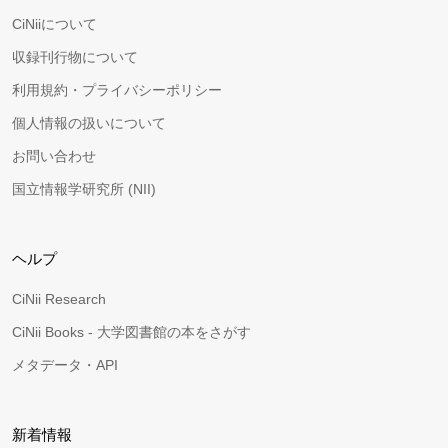
CiNiiについて
収録刊行物について
利用規約・プライバシーポリシー
個人情報の扱いについて
お問い合わせ
国立情報学研究所 (NII)
ヘルプ
CiNii Research
CiNii Books - 大学図書館の本をさがす
メタデータ・API
新着情報