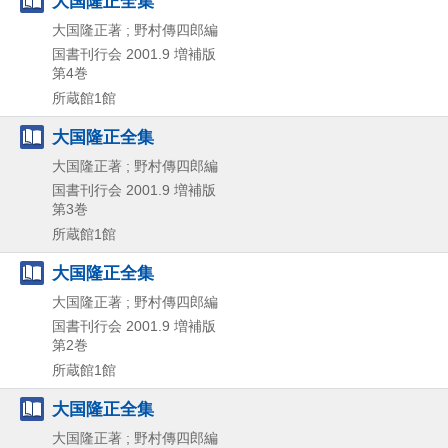
大国隆正全集
大国隆正著 ; 野村傳四郎編
国書刊行会
2001.9
増補版
第4巻
所蔵館1館
大国隆正全集
大国隆正著 ; 野村傳四郎編
国書刊行会
2001.9
増補版
第3巻
所蔵館1館
大国隆正全集
大国隆正著 ; 野村傳四郎編
国書刊行会
2001.9
増補版
第2巻
所蔵館1館
大国隆正全集
大国隆正著 ; 野村傳四郎編