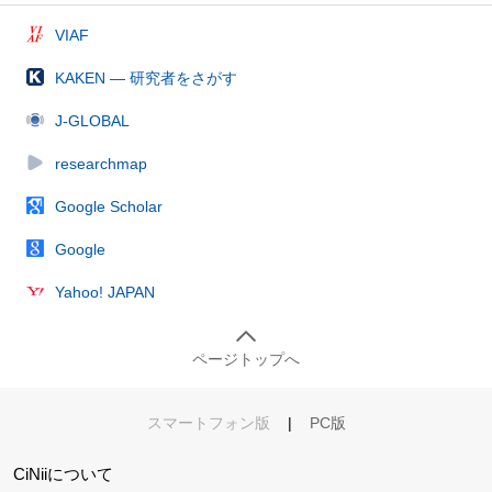
VIAF
KAKEN — 研究者をさがす
J-GLOBAL
researchmap
Google Scholar
Google
Yahoo! JAPAN
ページトップへ
スマートフォン版
|
PC版
CiNiiについて