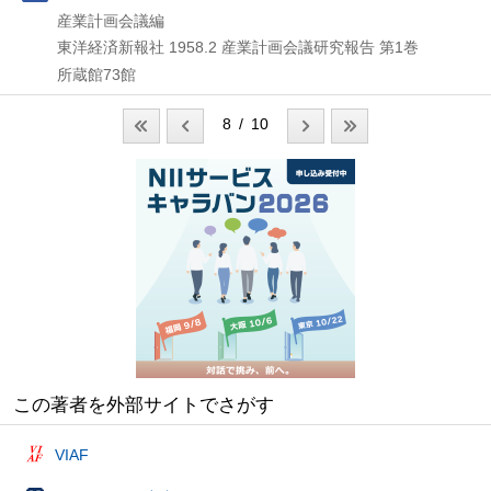
産業計画会議編
東洋経済新報社
1958.2
産業計画会議研究報告 第1巻
所蔵館73館
8 / 10
この著者を外部サイトでさがす
VIAF