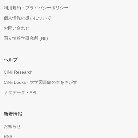
利用規約・プライバシーポリシー
個人情報の扱いについて
お問い合わせ
国立情報学研究所 (NII)
ヘルプ
CiNii Research
CiNii Books - 大学図書館の本をさがす
メタデータ・API
新着情報
お知らせ
RSS