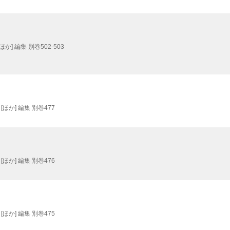
か] 編集 別巻502-503
ほか] 編集 別巻477
ほか] 編集 別巻476
ほか] 編集 別巻475