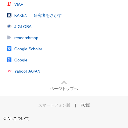
VIAF
KAKEN — 研究者をさがす
J-GLOBAL
researchmap
Google Scholar
Google
Yahoo! JAPAN
ページトップへ
スマートフォン版
|
PC版
CiNiiについて