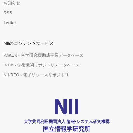
お知らせ
RSS
Twitter
NIIのコンテンツサービス
KAKEN - 科学研究費助成事業データベース
IRDB - 学術機関リポジトリデータベース
NII-REO - 電子リソースリポジトリ
大学共同利用機関法人 情報•システム研究機構
国立情報学研究所