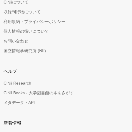
CiNiiについて
収録刊行物について
利用規約・プライバシーポリシー
個人情報の扱いについて
お問い合わせ
国立情報学研究所 (NII)
ヘルプ
CiNii Research
CiNii Books - 大学図書館の本をさがす
メタデータ・API
新着情報