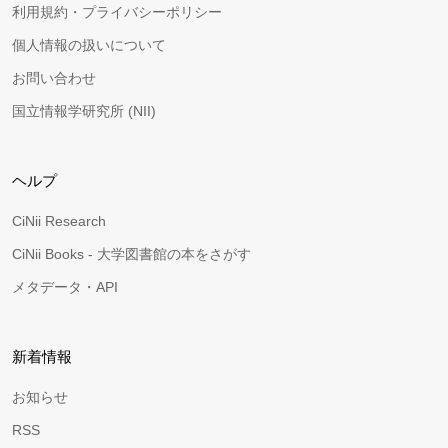
利用規約・プライバシーポリシー
個人情報の扱いについて
お問い合わせ
国立情報学研究所 (NII)
ヘルプ
CiNii Research
CiNii Books - 大学図書館の本をさがす
メタデータ・API
新着情報
お知らせ
RSS