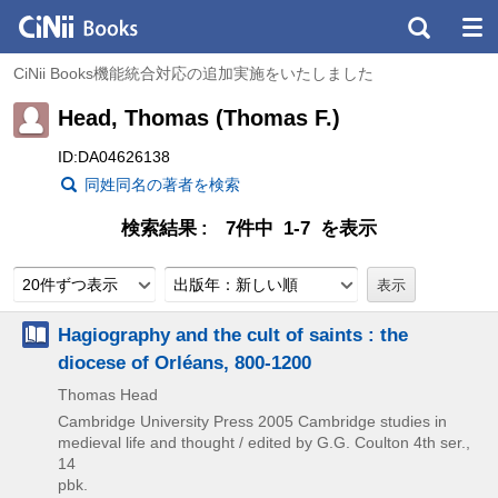
CiNii Books機能統合対応の追加実施をいたしました
Head, Thomas (Thomas F.)
ID:DA04626138
同姓同名の著者を検索
検索結果
7件中 1-7 を表示
20件ずつ表示
出版年：新しい順
Hagiography and the cult of saints : the
diocese of Orléans, 800-1200
Thomas Head
Cambridge University Press
2005
Cambridge studies in
medieval life and thought / edited by G.G. Coulton 4th ser.,
14
pbk.