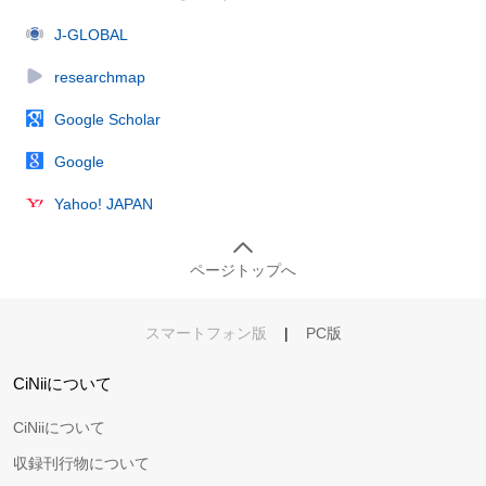
J-GLOBAL
researchmap
Google Scholar
Google
Yahoo! JAPAN
ページトップへ
スマートフォン版
|
PC版
CiNiiについて
CiNiiについて
収録刊行物について