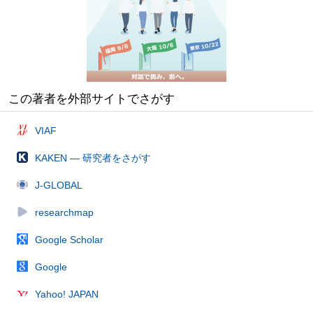
この著者を外部サイトでさがす
VIAF
KAKEN — 研究者をさがす
J-GLOBAL
researchmap
Google Scholar
Google
Yahoo! JAPAN