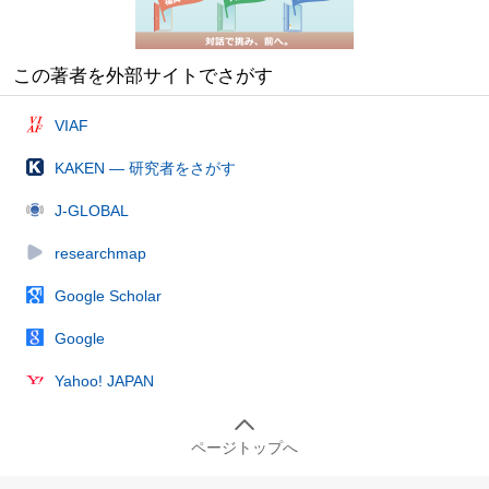
この著者を外部サイトでさがす
VIAF
KAKEN — 研究者をさがす
J-GLOBAL
researchmap
Google Scholar
Google
Yahoo! JAPAN
ページトップへ