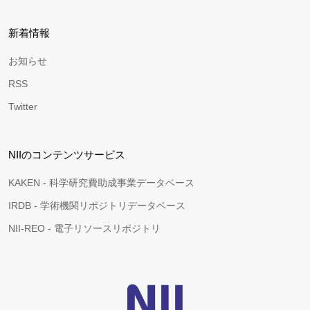
新着情報
お知らせ
RSS
Twitter
NIIのコンテンツサービス
KAKEN - 科学研究費助成事業データベース
IRDB - 学術機関リポジトリデータベース
NII-REO - 電子リソースリポジトリ