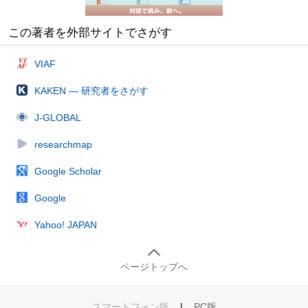
この著者を外部サイトでさがす
VIAF
KAKEN — 研究者をさがす
J-GLOBAL
researchmap
Google Scholar
Google
Yahoo! JAPAN
ページトップへ
スマートフォン版
|
PC版