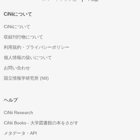
CiNiiについて
CiNiiについて
収録刊行物について
利用規約・プライバシーポリシー
個人情報の扱いについて
お問い合わせ
国立情報学研究所 (NII)
ヘルプ
CiNii Research
CiNii Books - 大学図書館の本をさがす
メタデータ・API