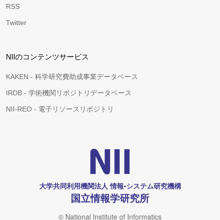
RSS
Twitter
NIIのコンテンツサービス
KAKEN - 科学研究費助成事業データベース
IRDB - 学術機関リポジトリデータベース
NII-REO - 電子リソースリポジトリ
大学共同利用機関法人 情報•システム研究機構
国立情報学研究所
© National Institute of Informatics