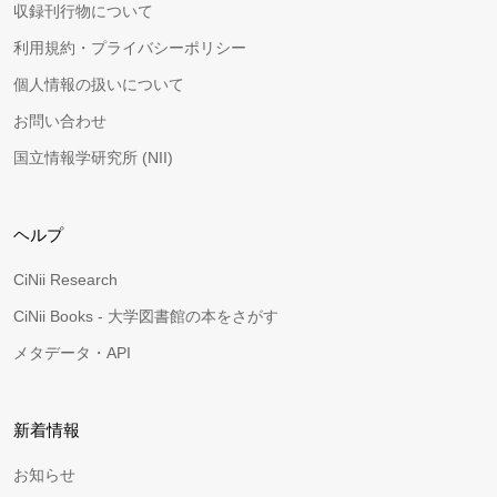
収録刊行物について
利用規約・プライバシーポリシー
個人情報の扱いについて
お問い合わせ
国立情報学研究所 (NII)
ヘルプ
CiNii Research
CiNii Books - 大学図書館の本をさがす
メタデータ・API
新着情報
お知らせ