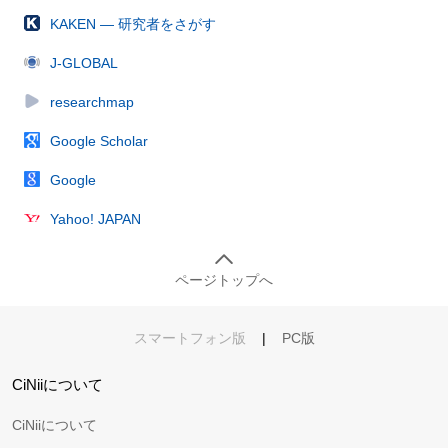
KAKEN — 研究者をさがす
J-GLOBAL
researchmap
Google Scholar
Google
Yahoo! JAPAN
ページトップへ
スマートフォン版
|
PC版
CiNiiについて
CiNiiについて