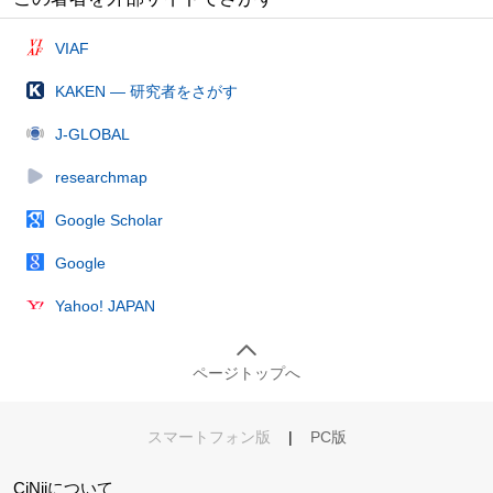
VIAF
KAKEN — 研究者をさがす
J-GLOBAL
researchmap
Google Scholar
Google
Yahoo! JAPAN
ページトップへ
スマートフォン版
|
PC版
CiNiiについて