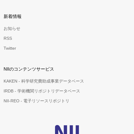
新着情報
お知らせ
RSS
Twitter
NIIのコンテンツサービス
KAKEN - 科学研究費助成事業データベース
IRDB - 学術機関リポジトリデータベース
NII-REO - 電子リソースリポジトリ