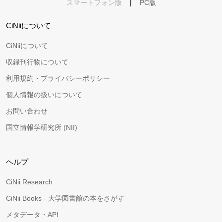
スマートフォン版
|
PC版
CiNiiについて
CiNiiについて
収録刊行物について
利用規約・プライバシーポリシー
個人情報の扱いについて
お問い合わせ
国立情報学研究所 (NII)
ヘルプ
CiNii Research
CiNii Books - 大学図書館の本をさがす
メタデータ・API