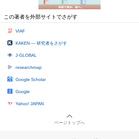
この著者を外部サイトでさがす
VIAF
KAKEN — 研究者をさがす
J-GLOBAL
researchmap
Google Scholar
Google
Yahoo! JAPAN
ページトップへ