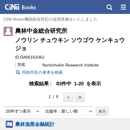
CiNii Books機能統合対応の追加実施をいたしました
農林中金総合研究所
ノウリン チュウキン ソウゴウ ケンキュウ
ジョ
ID:DA05161062
別名
Norinchukin Research Institute
同姓同名の著者を検索
検索結果
83件中 1-20 を表示
1 / 5
20件ずつ表示
出版年：新しい順
農林漁業金融統計