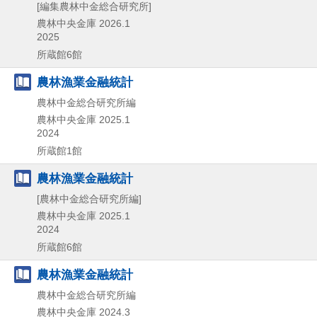
[編集農林中金総合研究所]
農林中央金庫
2026.1
2025
所蔵館6館
農林漁業金融統計
農林中金総合研究所編
農林中央金庫
2025.1
2024
所蔵館1館
農林漁業金融統計
[農林中金総合研究所編]
農林中央金庫
2025.1
2024
所蔵館6館
農林漁業金融統計
農林中金総合研究所編
農林中央金庫
2024.3