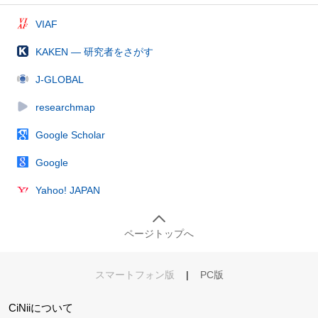
VIAF
KAKEN — 研究者をさがす
J-GLOBAL
researchmap
Google Scholar
Google
Yahoo! JAPAN
ページトップへ
スマートフォン版
|
PC版
CiNiiについて