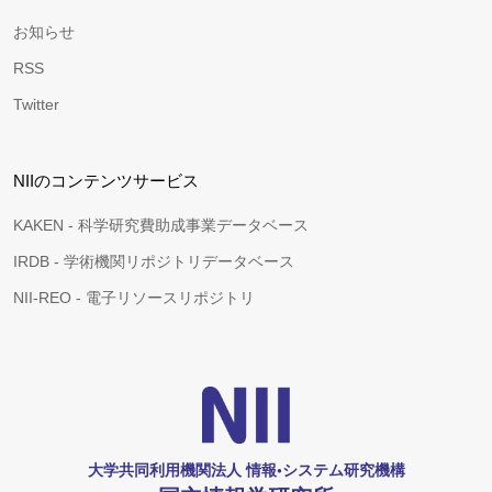
お知らせ
RSS
Twitter
NIIのコンテンツサービス
KAKEN - 科学研究費助成事業データベース
IRDB - 学術機関リポジトリデータベース
NII-REO - 電子リソースリポジトリ
大学共同利用機関法人 情報•システム研究機構