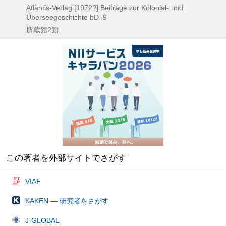
Atlantis-Verlag
[1972?]
Beiträge zur Kolonial- und
Überseegeschichte bD. 9
所蔵館2館
この著者を外部サイトでさがす
VIAF
KAKEN — 研究者をさがす
J-GLOBAL