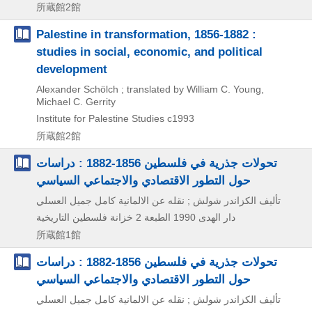
所蔵館2館
Palestine in transformation, 1856-1882 :
studies in social, economic, and political
development
Alexander Schölch ; translated by William C. Young,
Michael C. Gerrity
Institute for Palestine Studies
c1993
所蔵館2館
تحولات جذرية في فلسطين 1856-1882 : دراسات
حول التطور الاقتصادي والاجتماعي السياسي
تأليف الكزاندر شولش ; نقله عن الالمانية كامل جميل العسلي
خزانة فلسطين التاريخية
الطبعة 2
1990
دار الهدى
所蔵館1館
تحولات جذرية في فلسطين 1856-1882 : دراسات
حول التطور الاقتصادي والاجتماعي السياسي
تأليف الكزاندر شولش ; نقله عن الالمانية كامل جميل العسلي